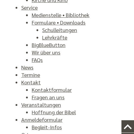
Service
Medienstelle • Bibliothek
Formulare • Downloads
Schulleitungen
Lehrkräfte
BigBlueButton
Wir über uns
FAQs
News
Termine
Kontakt
Kontaktformular
Fragen an uns
Veranstaltungen
Hoffnung der Bibel
Anmeldeformular
Begleit-Infos