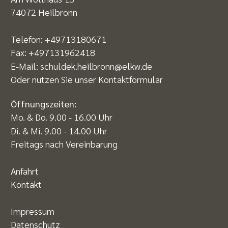
74072 Heilbronn
Telefon:
+49713180671
Fax: +497131962418
E-Mail:
schuldek.heilbronn@elkw.de
Oder nutzen Sie unser
Kontaktformular
Öffnungszeiten:
Mo. & Do. 9.00 - 16.00 Uhr
Di. & Mi. 9.00 - 14.00 Uhr
Freitags nach Vereinbarung
Anfahrt
Kontakt
Impressum
Datenschutz