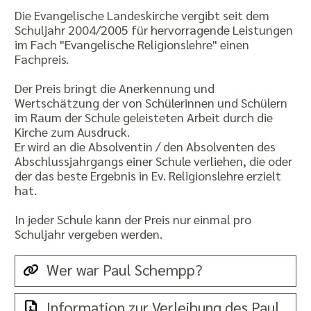
Die Evangelische Landeskirche vergibt seit dem
Schuljahr 2004/2005 für hervorragende Leistungen
im Fach "Evangelische Religionslehre" einen
Fachpreis.
Der Preis bringt die Anerkennung und
Wertschätzung der von Schülerinnen und Schülern
im Raum der Schule geleisteten Arbeit durch die
Kirche zum Ausdruck.
Er wird an die Absolventin / den Absolventen des
Abschlussjahrgangs einer Schule verliehen, die oder
der das beste Ergebnis in Ev. Religionslehre erzielt
hat.
In jeder Schule kann der Preis nur einmal pro
Schuljahr vergeben werden.
Wer war Paul Schempp?
Information zur Verleihung des Paul