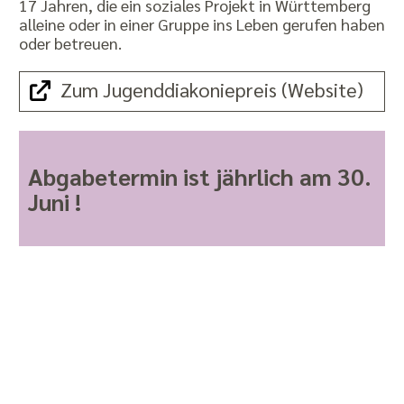
17 Jahren, die ein soziales Projekt in Württemberg
alleine oder in einer Gruppe ins Leben gerufen haben
oder betreuen.
Zum Jugenddiakoniepreis (Website)
Abgabetermin ist jährlich am 30.
Juni !