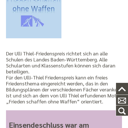
Der Ulli Thiel-Friedenspreis richtet sich an alle
Schulen des Landes Baden-Württemberg. Alle
Schularten und Klassenstufen können sich daran
beteiligen.
Für den Ulli-Thiel Friedenspreis kann ein freies
Friedensthema eingereicht werden, das in den
Bildungsplänen der verschiedenen Fächer verankert
ist und sich an dem von Ulli Thiel erfundenen Motto
„Frieden schaffen ohne Waffen“ orientiert.
Einsendeschluss war am