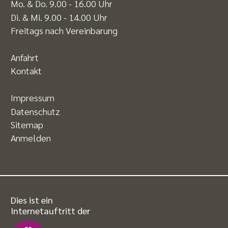
Mo. & Do. 9.00 - 16.00 Uhr
Di. & Mi. 9.00 - 14.00 Uhr
Freitags nach Vereinbarung
Anfahrt
Kontakt
Impressum
Datenschutz
Sitemap
Anmelden
Dies ist ein
Internetauftritt der