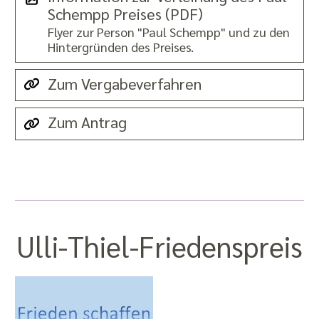
Schempp Preises (PDF)
Flyer zur Person "Paul Schempp" und zu den
Hintergründen des Preises.
Zum Vergabeverfahren
Zum Antrag
Ulli-Thiel-Friedens­preis