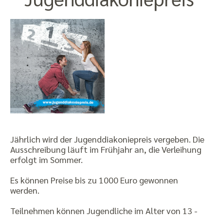
Jährlich wird der Jugenddiakoniepreis vergeben. Die
Ausschreibung läuft im Frühjahr an, die Verleihung
erfolgt im Sommer.
Es können Preise bis zu 1000 Euro gewonnen
werden.
Teilnehmen können Jugendliche im Alter von 13 -