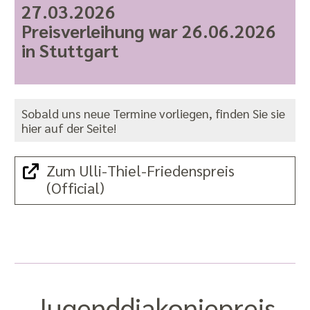
27.03.2026
Preisverleihung war 26.06.2026
in Stuttgart
Sobald uns neue Termine vorliegen, finden Sie sie
hier auf der Seite!
Zum Ulli-Thiel-Friedenspreis
(Official)
Jugend­diakonie­preis