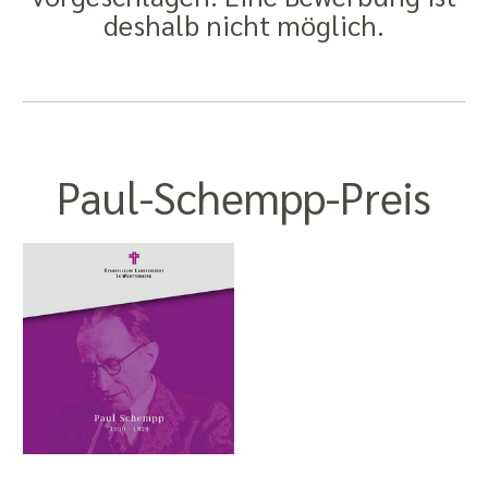
deshalb nicht möglich.
Paul-Schempp-Preis