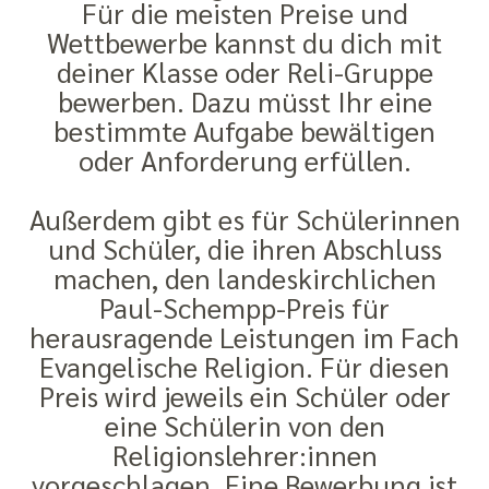
Für die meisten Preise und
Wettbewerbe kannst du dich mit
deiner Klasse oder Reli-Gruppe
bewerben. Dazu müsst Ihr eine
bestimmte Aufgabe bewältigen
oder Anforderung erfüllen.
Außerdem gibt es für Schülerinnen
und Schüler, die ihren Abschluss
machen, den landeskirchlichen
Paul-Schempp-Preis für
herausragende Leistungen im Fach
Evangelische Religion. Für diesen
Preis wird jeweils ein Schüler oder
eine Schülerin von den
Religionslehrer:innen
vorgeschlagen. Eine Bewerbung ist