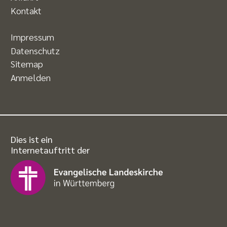
Kontakt
Impressum
Datenschutz
Sitemap
Anmelden
Dies ist ein
Internetauftritt der