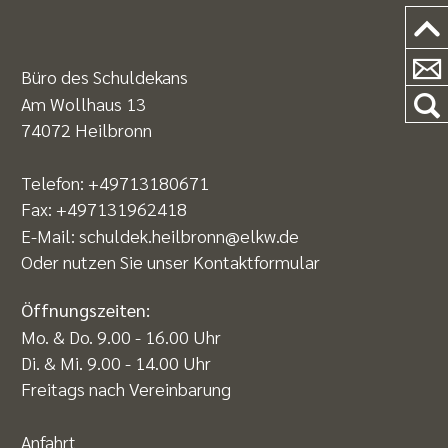
Büro des Schuldekans
Am Wollhaus 13
74072 Heilbronn
Telefon:
+49713180671
Fax: +497131962418
E-Mail:
schuldek.heilbronn@elkw.de
Oder nutzen Sie unser
Kontaktformular
Öffnungszeiten:
Mo. & Do. 9.00 - 16.00 Uhr
Di. & Mi. 9.00 - 14.00 Uhr
Freitags nach Vereinbarung
Anfahrt