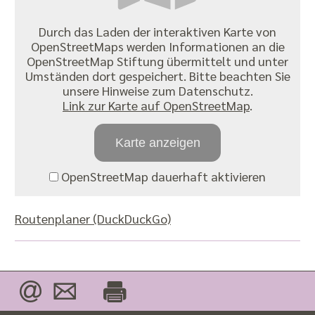
Durch das Laden der interaktiven Karte von
OpenStreetMaps werden Informationen an die
OpenStreetMap Stiftung übermittelt und unter
Umständen dort gespeichert. Bitte beachten Sie
unsere Hinweise zum Datenschutz.
Link zur Karte auf OpenStreetMap
.
Karte anzeigen
OpenStreetMap dauerhaft aktivieren
Routenplaner (DuckDuckGo)