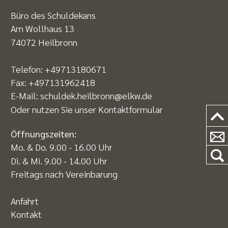
Büro des Schuldekans
Am Wollhaus 13
74072 Heilbronn
Telefon:
+49713180671
Fax: +497131962418
E-Mail:
schuldek.heilbronn@elkw.de
Oder nutzen Sie unser
Kontaktformular
Öffnungszeiten:
Mo. & Do. 9.00 - 16.00 Uhr
Di. & Mi. 9.00 - 14.00 Uhr
Freitags nach Vereinbarung
Anfahrt
Kontakt