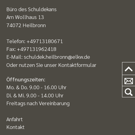
Büro des Schuldekans
Am Wollhaus 13
74072 Heilbronn
Telefon:
+49713180671
Fax: +497131962418
E-Mail:
schuldek.heilbronn@elkw.de
Oder nutzen Sie unser
Kontaktformular
Öffnungszeiten:
Mo. & Do. 9.00 - 16.00 Uhr
Di. & Mi. 9.00 - 14.00 Uhr
Freitags nach Vereinbarung
Anfahrt
Kontakt