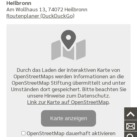
Heilbronn
Am Wollhaus 13, 74072 Heilbronn
Routenplaner (DuckDuckGo)
Durch das Laden der interaktiven Karte von
OpenStreetMaps werden Informationen an die
OpenStreetMap Stiftung übermittelt und unter
Umständen dort gespeichert. Bitte beachten Sie
unsere Hinweise zum Datenschutz.
Link zur Karte auf OpenStreetMap
.
Karte anzeigen
OpenStreetMap dauerhaft aktivieren