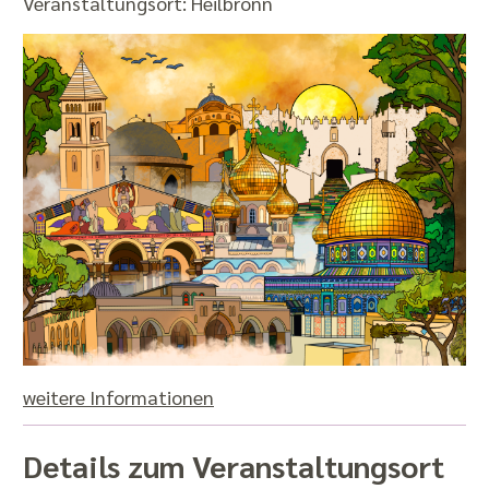
Veranstaltungsort:
Heilbronn
weitere Informationen
Details zum Veranstaltungsort