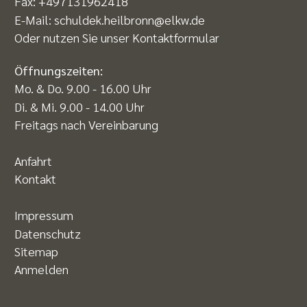
Fax: +497131962418
E-Mail:
schuldek.heilbronn@elkw.de
Oder nutzen Sie unser
Kontaktformular
Öffnungszeiten:
Mo. & Do. 9.00 - 16.00 Uhr
Di. & Mi. 9.00 - 14.00 Uhr
Freitags nach Vereinbarung
Anfahrt
Kontakt
Impressum
Datenschutz
Sitemap
Anmelden