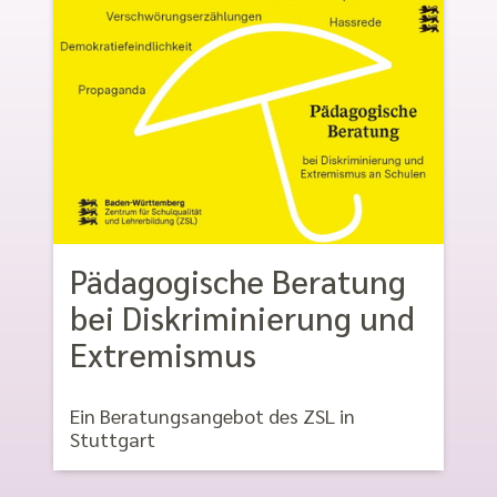
Pädagogische Beratung
bei Diskriminierung und
Extremismus
Ein Beratungsangebot des ZSL in
Stuttgart