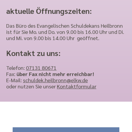
aktuelle Öffnungszeiten:
Das Büro des Evangelischen Schuldekans Heilbronn
ist für Sie Mo. und Do. von 9.00 bis 16.00 Uhr und Di.
und Mi. von 9.00 bis 14.00 Uhr geöffnet.
Kontakt zu uns:
Telefon:
07131 80671
Fax:
über Fax nicht mehr erreichbar!
E-Mail:
schuldek.heilbronn@elkw.de
oder nutzen Sie unser
Kontaktformular