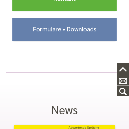
Formulare • Downloads
News