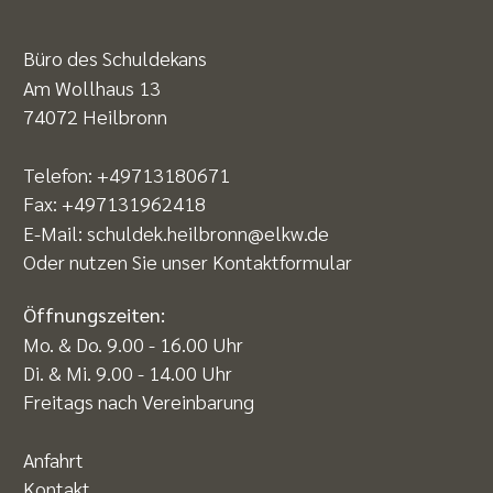
Büro des Schuldekans
Am Wollhaus 13
74072 Heilbronn
Telefon:
+49713180671
Fax: +497131962418
E-Mail:
schuldek.heilbronn@elkw.de
Oder nutzen Sie unser
Kontaktformular
Öffnungszeiten:
Mo. & Do. 9.00 - 16.00 Uhr
Di. & Mi. 9.00 - 14.00 Uhr
Freitags nach Vereinbarung
Anfahrt
Kontakt