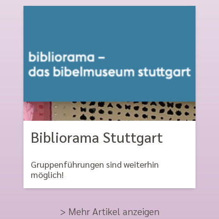
Bibliorama Stuttgart
Gruppenführungen sind weiterhin
möglich!
> Mehr Artikel anzeigen