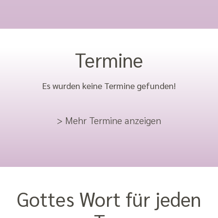
Termine
Es wurden keine Termine gefunden!
> Mehr Termine anzeigen
Gottes Wort für jeden