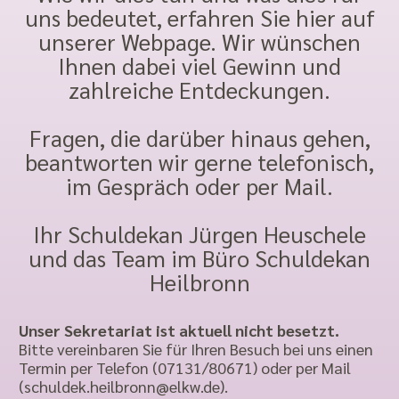
uns bedeutet, erfahren Sie hier auf
unserer Webpage. Wir wünschen
Ihnen dabei viel Gewinn und
zahlreiche Entdeckungen.
Fragen, die darüber hinaus gehen,
beantworten wir gerne telefonisch,
im Gespräch oder per Mail.
Ihr Schuldekan Jürgen Heuschele
und das Team im Büro Schuldekan
Heilbronn
Unser Sekretariat ist aktuell nicht besetzt.
Bitte vereinbaren Sie für Ihren Besuch bei uns einen
Termin per Telefon (07131/80671) oder per Mail
(schuldek.heilbronn@elkw.de).